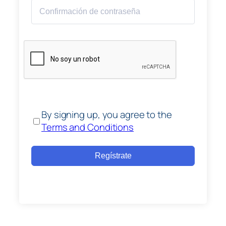
By signing up, you agree to the
Terms and Conditions
Regístrate