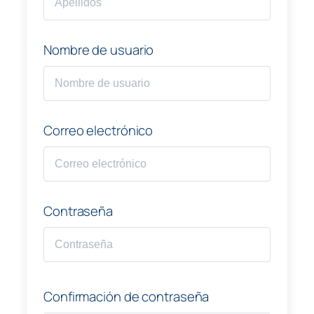
Nombre de usuario
Correo electrónico
Contraseña
Confirmación de contraseña