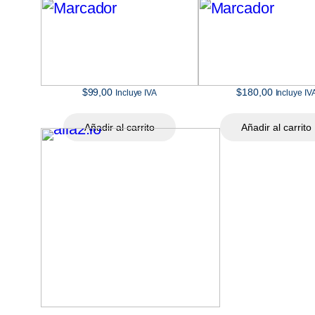
$
99,00
$
180,00
Incluye IVA
Incluye IV
Añadir al carrito
Añadir al carrito