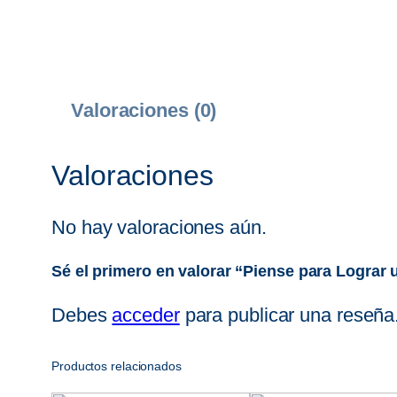
Valoraciones (0)
Valoraciones
No hay valoraciones aún.
Sé el primero en valorar “Piense para Lograr
Debes
acceder
para publicar una reseña
Productos relacionados