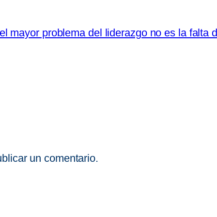
el mayor problema del liderazgo no es la falta d
blicar un comentario.