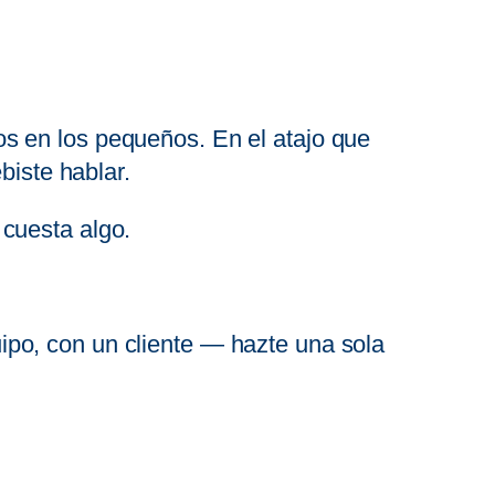
s en los pequeños. En el atajo que
biste hablar.
 cuesta algo.
po, con un cliente — hazte una sola