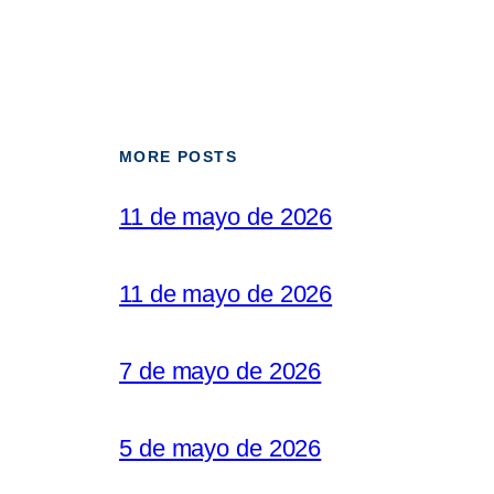
MORE POSTS
11 de mayo de 2026
11 de mayo de 2026
7 de mayo de 2026
5 de mayo de 2026