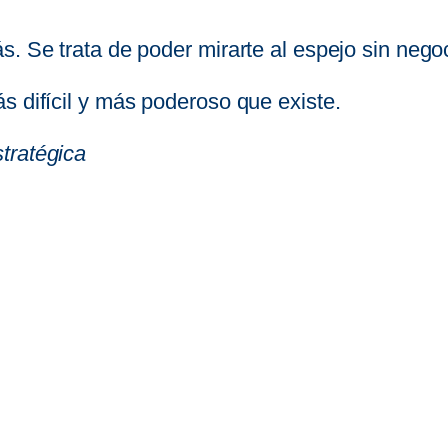
. Se trata de poder mirarte al espejo sin negoc
s difícil y más poderoso que existe.
tratégica