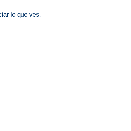
iar lo que ves.