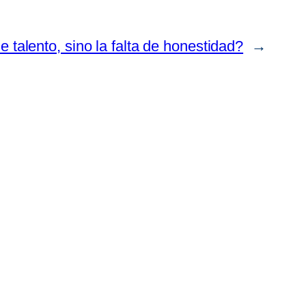
e talento, sino la falta de honestidad?
→