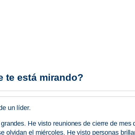
 te está mirando?
e un líder.
s grandes. He visto reuniones de cierre de mes
 olvidan el miércoles. He visto personas brillan