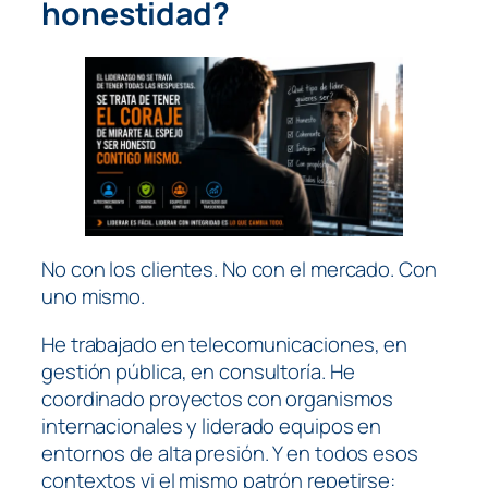
honestidad?
No con los clientes. No con el mercado. Con
uno mismo.
He trabajado en telecomunicaciones, en
gestión pública, en consultoría. He
coordinado proyectos con organismos
internacionales y liderado equipos en
entornos de alta presión. Y en todos esos
contextos vi el mismo patrón repetirse: