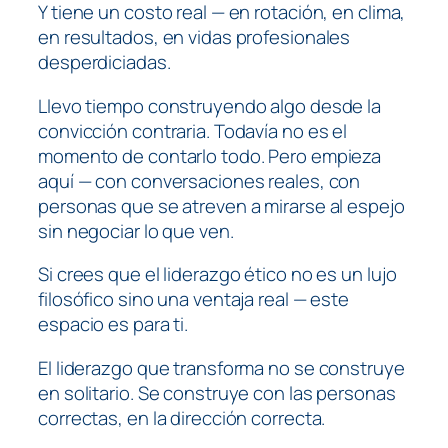
Y tiene un costo real — en rotación, en clima,
en resultados, en vidas profesionales
desperdiciadas.
Llevo tiempo construyendo algo desde la
convicción contraria. Todavía no es el
momento de contarlo todo. Pero empieza
aquí — con conversaciones reales, con
personas que se atreven a mirarse al espejo
sin negociar lo que ven.
Si crees que el liderazgo ético no es un lujo
filosófico sino una ventaja real — este
espacio es para ti.
El liderazgo que transforma no se construye
en solitario. Se construye con las personas
correctas, en la dirección correcta.