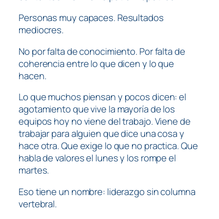
Personas muy capaces. Resultados
mediocres.
No por falta de conocimiento. Por falta de
coherencia entre lo que dicen y lo que
hacen.
Lo que muchos piensan y pocos dicen: el
agotamiento que vive la mayoría de los
equipos hoy no viene del trabajo. Viene de
trabajar para alguien que dice una cosa y
hace otra. Que exige lo que no practica. Que
habla de valores el lunes y los rompe el
martes.
Eso tiene un nombre: liderazgo sin columna
vertebral.