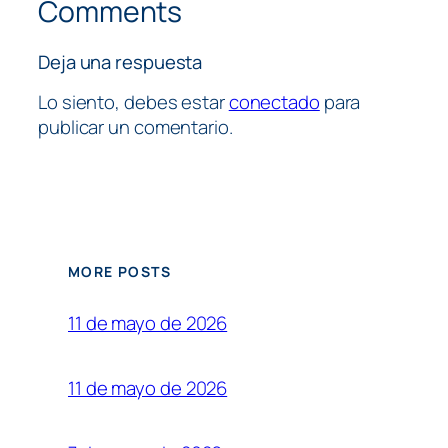
Comments
Deja una respuesta
Lo siento, debes estar
conectado
para
publicar un comentario.
MORE POSTS
11 de mayo de 2026
11 de mayo de 2026