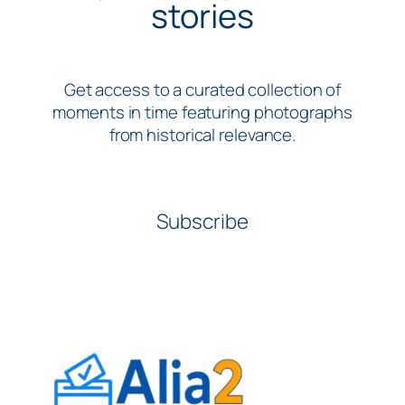
stories
Get access to a curated collection of
moments in time featuring photographs
from historical relevance.
Subscribe