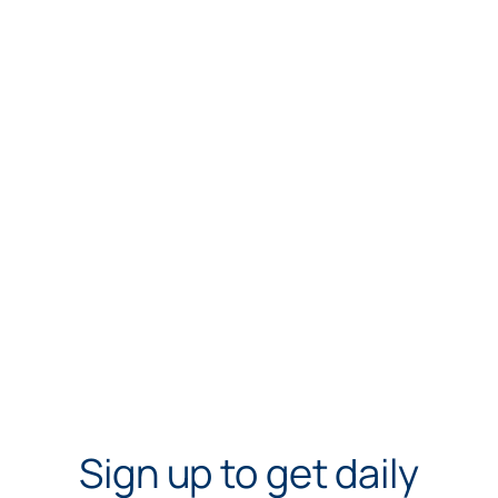
Sign up to get daily